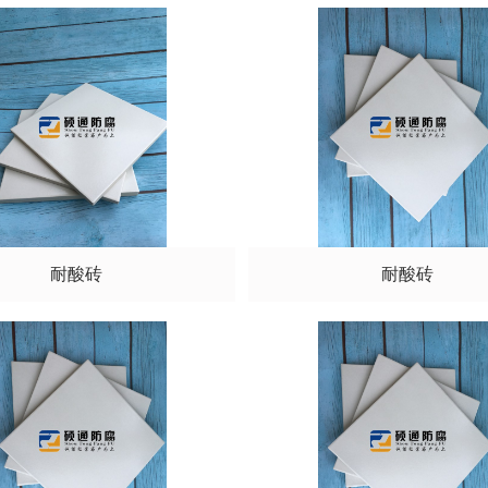
品详情
产品详情
耐酸砖
耐酸砖
品详情
产品详情