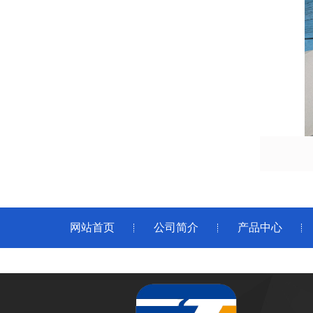
网站首页
公司简介
产品中心