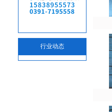
行业动态
产